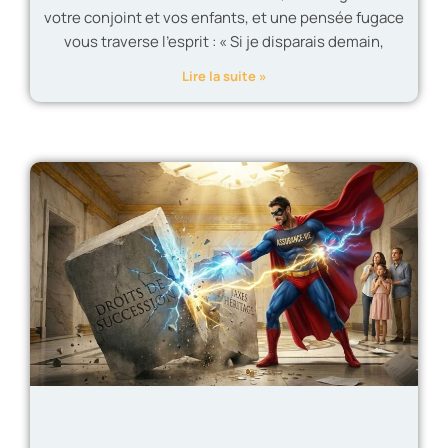
votre conjoint et vos enfants, et une pensée fugace
vous traverse l’esprit : « Si je disparais demain,
Lire la suite »