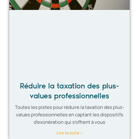
Réduire la taxation des plus-
values professionnelles
Toutes les pistes pour réduire la taxation des plus-
values professionnelles en captant les dispositifs
d’exonération qui s’offrent à vous
Lire la suite »