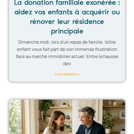
La donation familiale exonérée :
aidez vos enfants à acquérir ou
rénover leur résidence
principale
Dimanche midi, lors d’un repas de famille. Votre
enfant vous fait part de son immense frustration
face au marché immobilier actuel. Entre la hausse
des
Lire la suite »