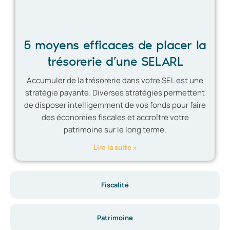
5 moyens efficaces de placer la
trésorerie d’une SELARL
Accumuler de la trésorerie dans votre SEL est une
stratégie payante. Diverses stratégies permettent
de disposer intelligemment de vos fonds pour faire
des économies fiscales et accroître votre
patrimoine sur le long terme.
Lire la suite »
Fiscalité
Patrimoine