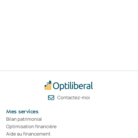
Contactez-moi
Mes services
Bilan patrimonial
Optimisation financière
Aide au financement