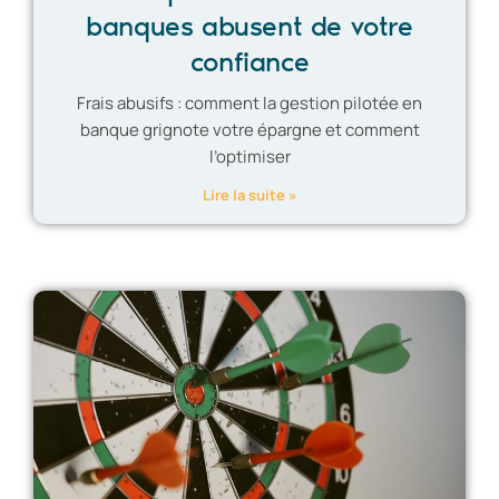
banques abusent de votre
confiance
Frais abusifs : comment la gestion pilotée en
banque grignote votre épargne et comment
l’optimiser
Lire la suite »