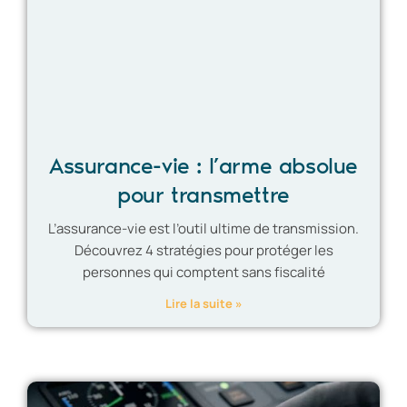
Assurance-vie : l’arme absolue
pour transmettre
L’assurance-vie est l’outil ultime de transmission.
Découvrez 4 stratégies pour protéger les
personnes qui comptent sans fiscalité
Lire la suite »