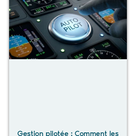
Gestion pilotée : Comment les